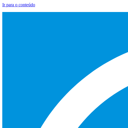
Ir para o conteúdo