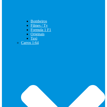
Bombeiros
Filmes / Tv
Formula 1 F1
Originais
Taxi
Carros 1:64