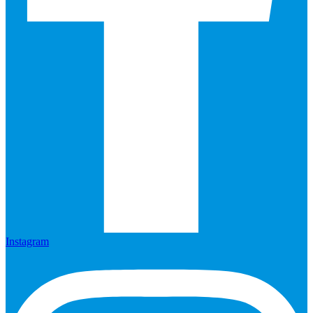
Instagram