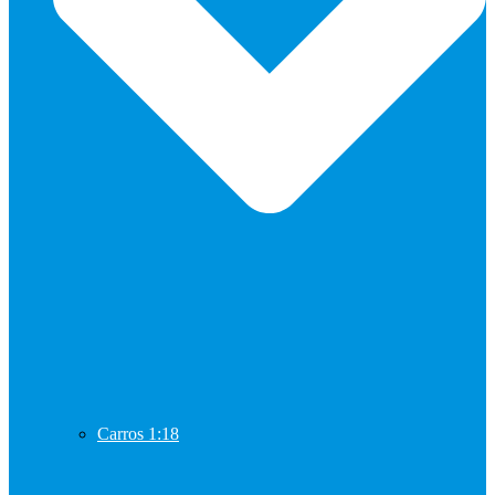
Carros 1:18