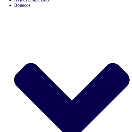
Bonecos