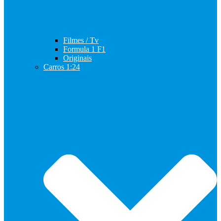
Filmes / Tv
Formula 1 F1
Originais
Carros 1:24