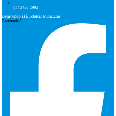
(11) 2422-2995
Bem-vindo(a) à Totalcar Miniaturas
Facebook-f