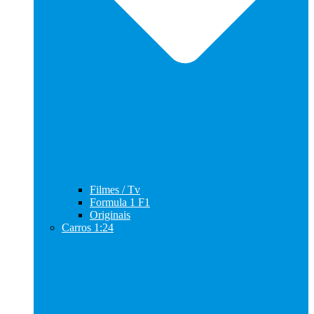
Filmes / Tv
Formula 1 F1
Originais
Carros 1:24