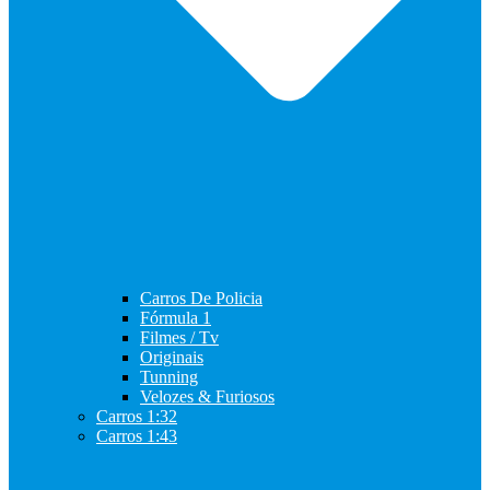
Carros De Policia
Fórmula 1
Filmes / Tv
Originais
Tunning
Velozes & Furiosos
Carros 1:32
Carros 1:43