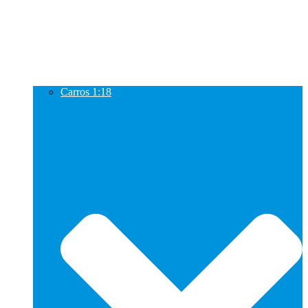
Carros 1:18