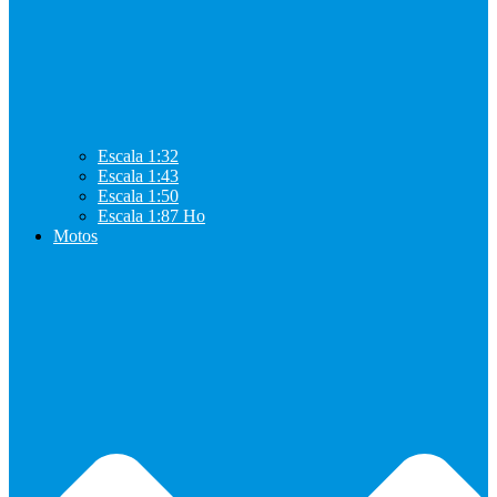
Escala 1:32
Escala 1:43
Escala 1:50
Escala 1:87 Ho
Motos