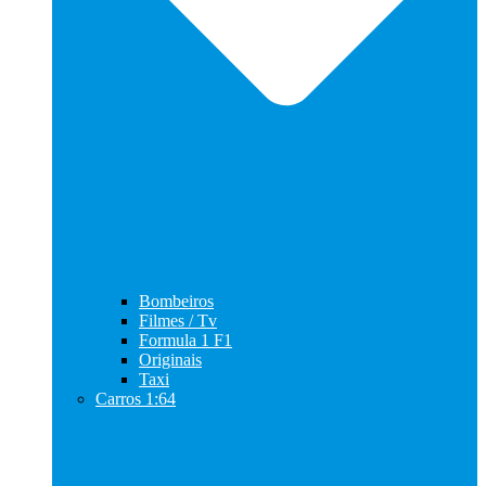
Bombeiros
Filmes / Tv
Formula 1 F1
Originais
Taxi
Carros 1:64