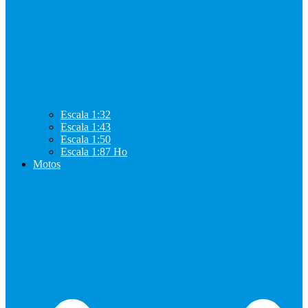
Escala 1:32
Escala 1:43
Escala 1:50
Escala 1:87 Ho
Motos