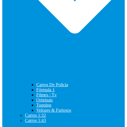
Carros De Policia
Fórmula 1
Filmes / Tv
Originais
Tunning
Velozes & Furiosos
Carros 1:32
Carros 1:43