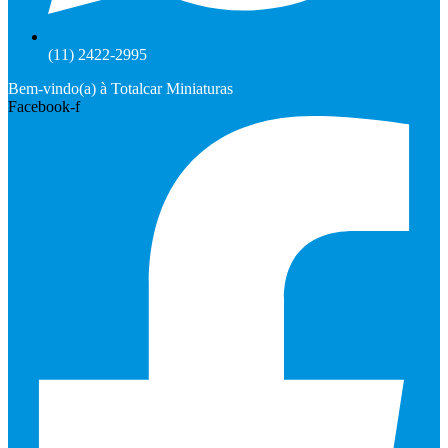
(11) 2422-2995
Bem-vindo(a) à Totalcar Miniaturas
Facebook-f