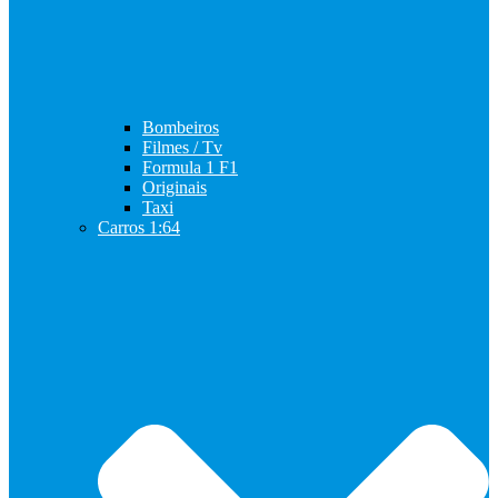
Bombeiros
Filmes / Tv
Formula 1 F1
Originais
Taxi
Carros 1:64