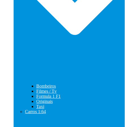
Bombeiros
Filmes / Tv
Formula 1 F1
Originais
Taxi
Carros 1:64