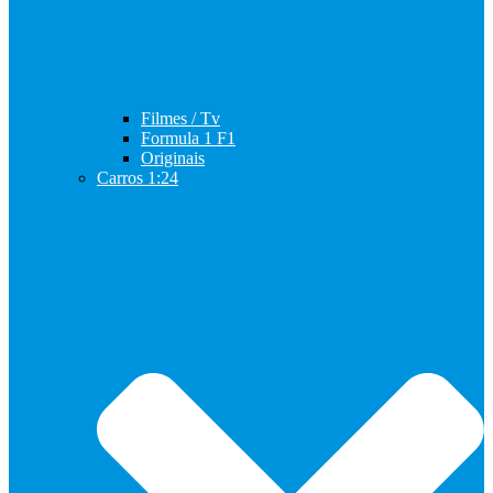
Filmes / Tv
Formula 1 F1
Originais
Carros 1:24