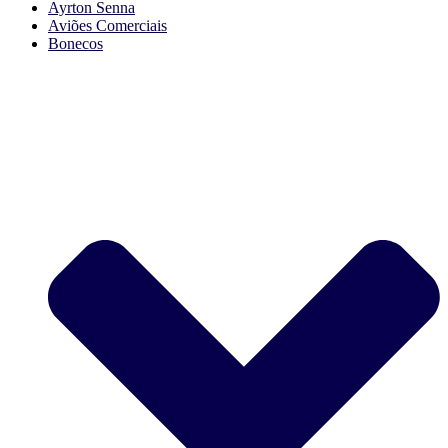
Ayrton Senna
Aviões Comerciais
Bonecos