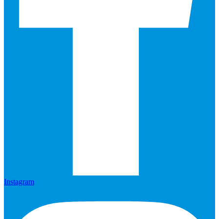
Instagram