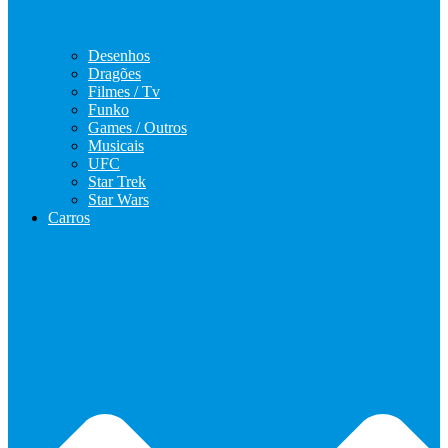
Desenhos
Dragões
Filmes / Tv
Funko
Games / Outros
Musicais
UFC
Star Trek
Star Wars
Carros