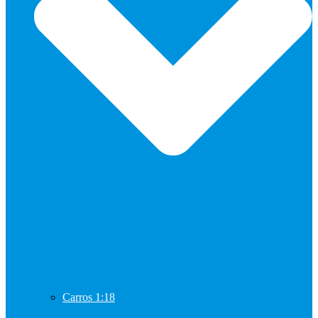
Carros 1:18