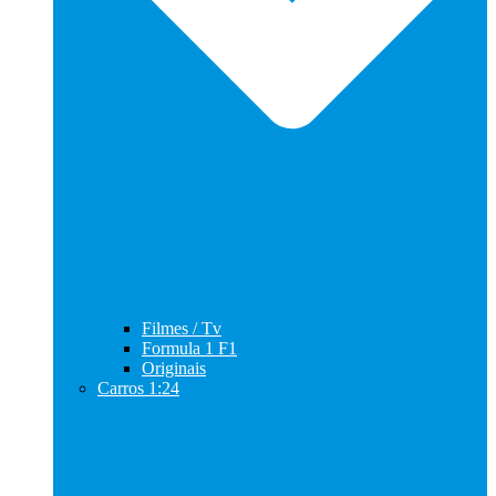
Filmes / Tv
Formula 1 F1
Originais
Carros 1:24