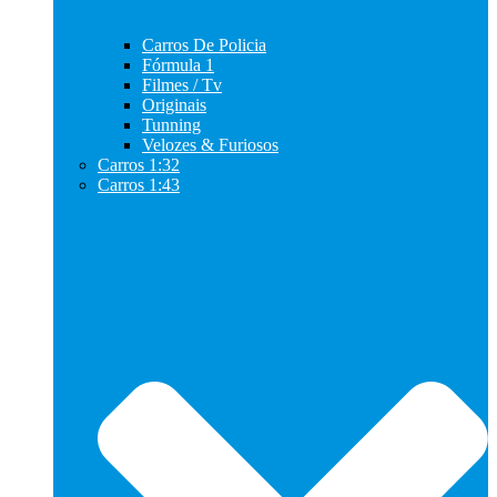
Carros De Policia
Fórmula 1
Filmes / Tv
Originais
Tunning
Velozes & Furiosos
Carros 1:32
Carros 1:43