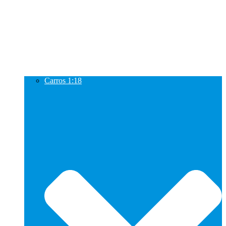
Carros 1:18