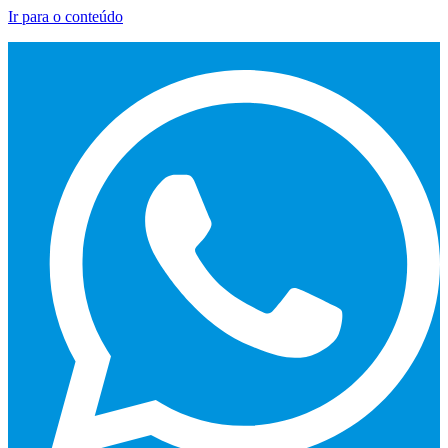
Ir para o conteúdo