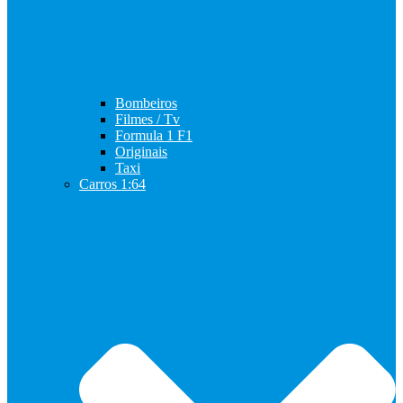
Bombeiros
Filmes / Tv
Formula 1 F1
Originais
Taxi
Carros 1:64