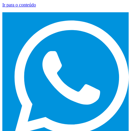
Ir para o conteúdo