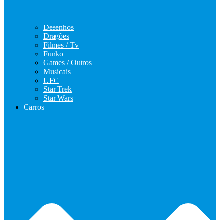
Desenhos
Dragões
Filmes / Tv
Funko
Games / Outros
Musicais
UFC
Star Trek
Star Wars
Carros