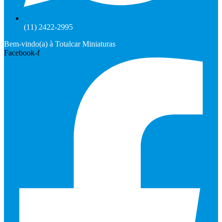
(11) 2422-2995
Bem-vindo(a) à Totalcar Miniaturas
Facebook-f