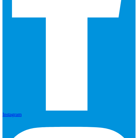
Instagram