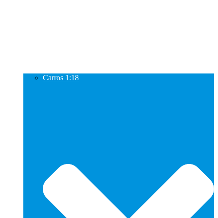
Carros 1:18