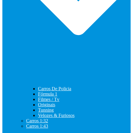
Carros De Policia
Fórmula 1
Filmes / Tv
Originais
Tunning
Velozes & Furiosos
Carros 1:32
Carros 1:43