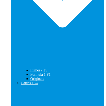
Filmes / Tv
Formula 1 F1
Originais
Carros 1:24