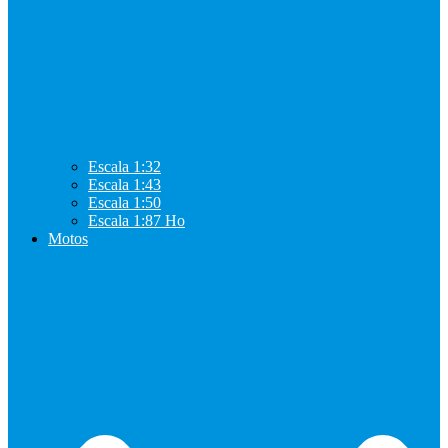
Escala 1:32
Escala 1:43
Escala 1:50
Escala 1:87 Ho
Motos