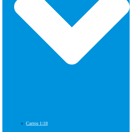
Carros 1:18