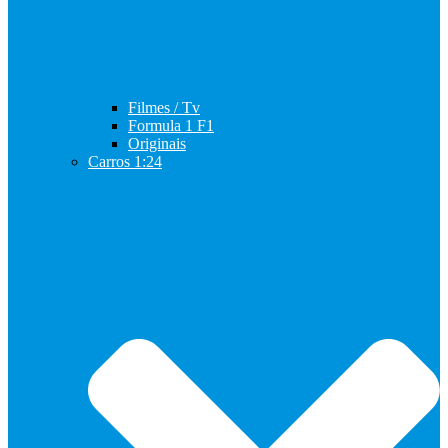
Filmes / Tv
Formula 1 F1
Originais
Carros 1:24