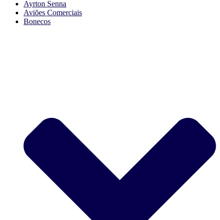
Ayrton Senna
Aviões Comerciais
Bonecos