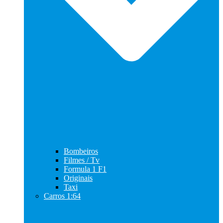
Bombeiros
Filmes / Tv
Formula 1 F1
Originais
Taxi
Carros 1:64