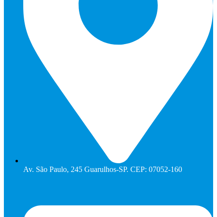
Av. São Paulo, 245 Guarulhos-SP. CEP: 07052-160