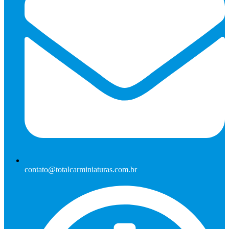
contato@totalcarminiaturas.com.br