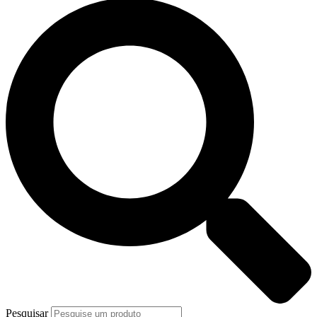
Pesquisar