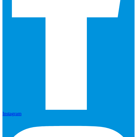
Instagram