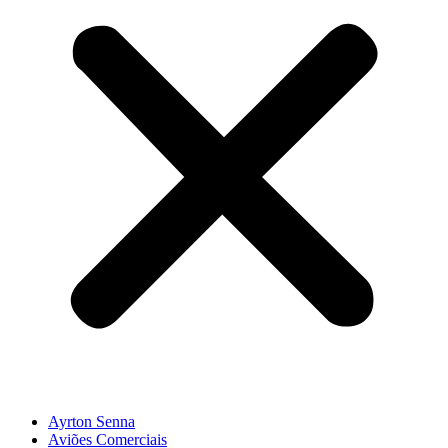
Ayrton Senna
Aviões Comerciais