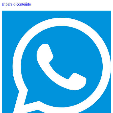
Ir para o conteúdo