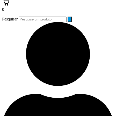
0
Pesquisar