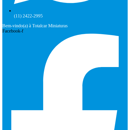
(11) 2422-2995
Bem-vindo(a) à Totalcar Miniaturas
Facebook-f