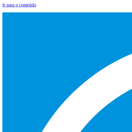
Ir para o conteúdo