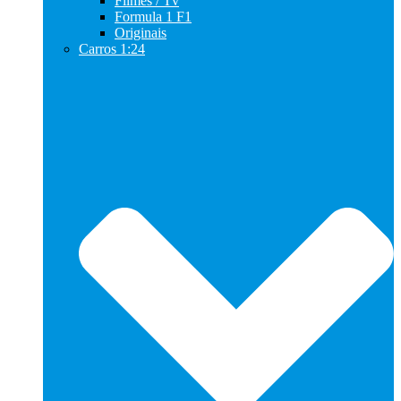
Filmes / Tv
Formula 1 F1
Originais
Carros 1:24