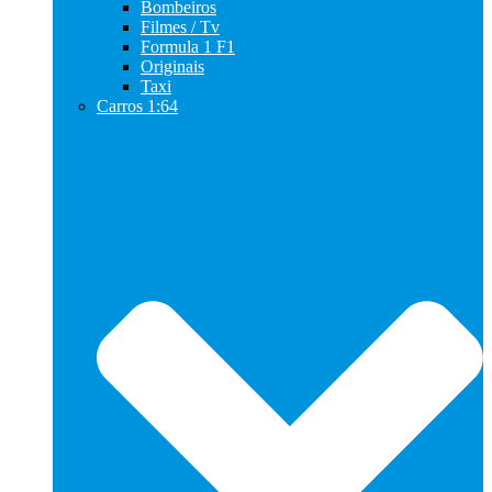
Bombeiros
Filmes / Tv
Formula 1 F1
Originais
Taxi
Carros 1:64