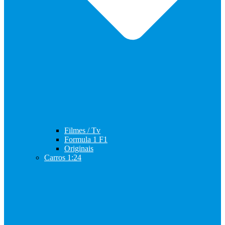
Filmes / Tv
Formula 1 F1
Originais
Carros 1:24