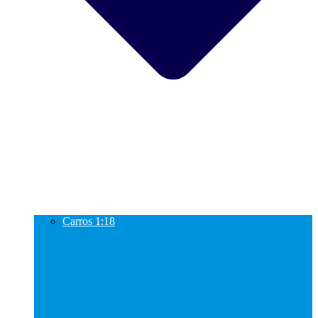
Carros 1:18