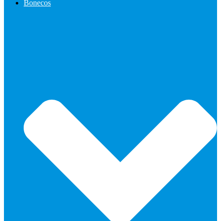
Bonecos