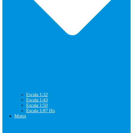
Escala 1:32
Escala 1:43
Escala 1:50
Escala 1:87 Ho
Motos