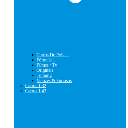
Carros De Policia
Fórmula 1
Filmes / Tv
Originais
Tunning
Velozes & Furiosos
Carros 1:32
Carros 1:43