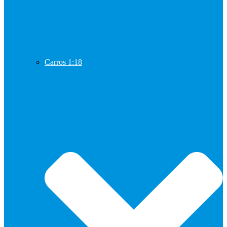
Carros 1:18