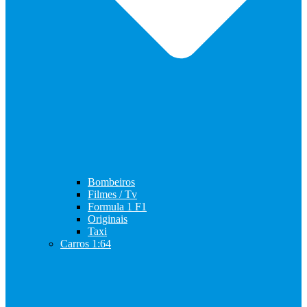
Bombeiros
Filmes / Tv
Formula 1 F1
Originais
Taxi
Carros 1:64