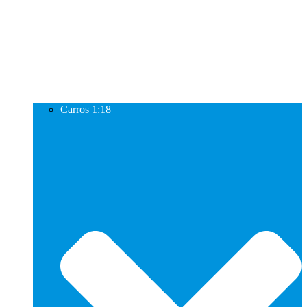
Carros 1:18