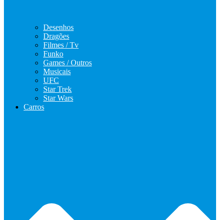
Desenhos
Dragões
Filmes / Tv
Funko
Games / Outros
Musicais
UFC
Star Trek
Star Wars
Carros