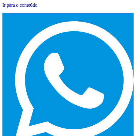
Ir para o conteúdo