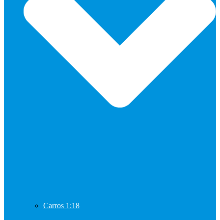
Carros 1:18