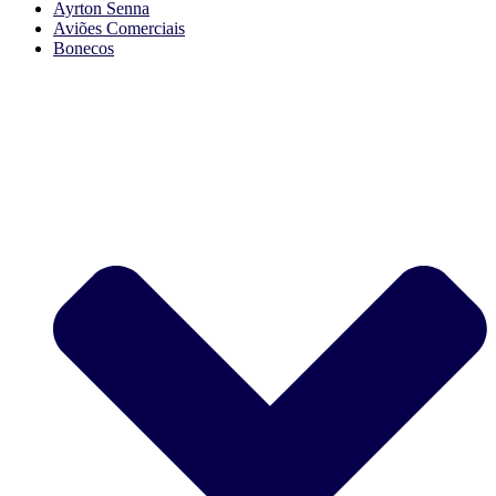
Ayrton Senna
Aviões Comerciais
Bonecos