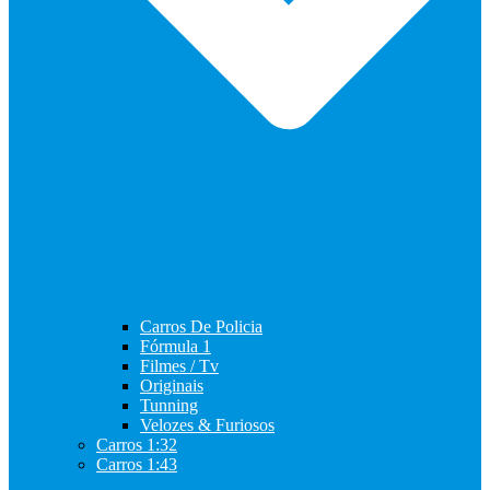
Carros De Policia
Fórmula 1
Filmes / Tv
Originais
Tunning
Velozes & Furiosos
Carros 1:32
Carros 1:43