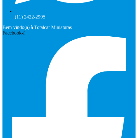
(11) 2422-2995
Bem-vindo(a) à Totalcar Miniaturas
Facebook-f