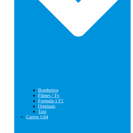
Bombeiros
Filmes / Tv
Formula 1 F1
Originais
Taxi
Carros 1:64