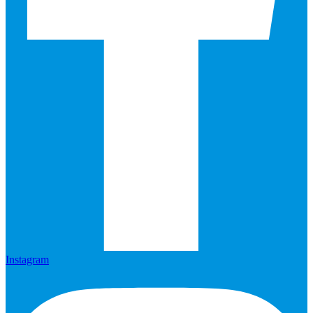
Instagram