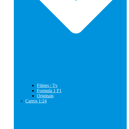
Filmes / Tv
Formula 1 F1
Originais
Carros 1:24