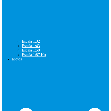
Escala 1:32
Escala 1:43
Escala 1:50
Escala 1:87 Ho
Motos