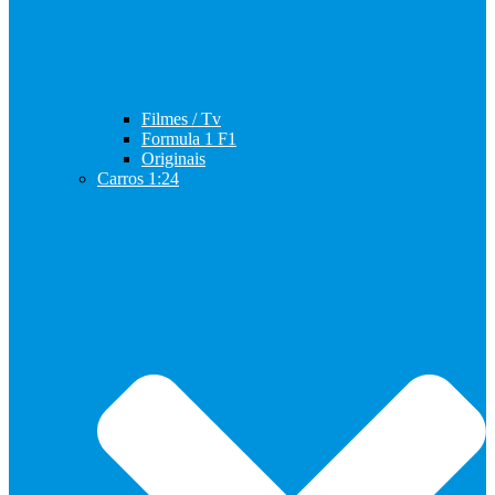
Filmes / Tv
Formula 1 F1
Originais
Carros 1:24