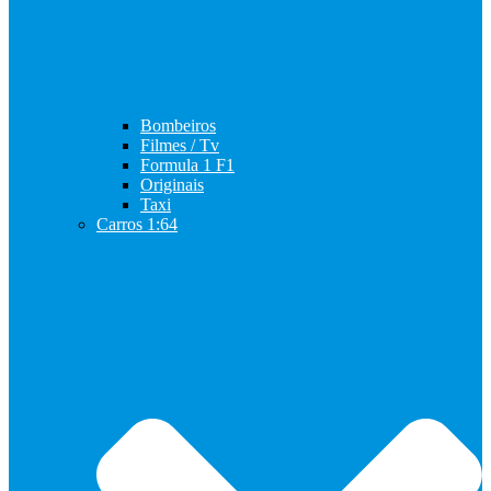
Bombeiros
Filmes / Tv
Formula 1 F1
Originais
Taxi
Carros 1:64