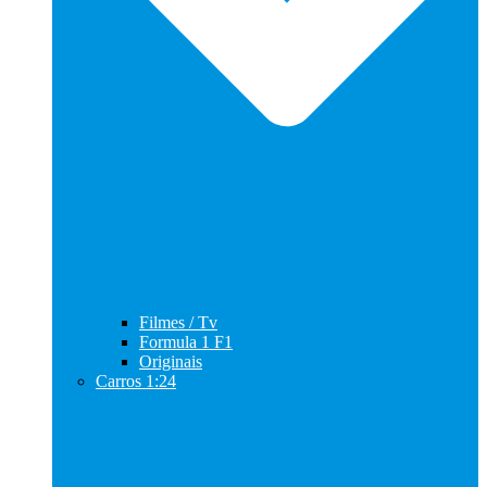
Filmes / Tv
Formula 1 F1
Originais
Carros 1:24