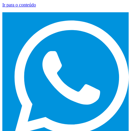
Ir para o conteúdo