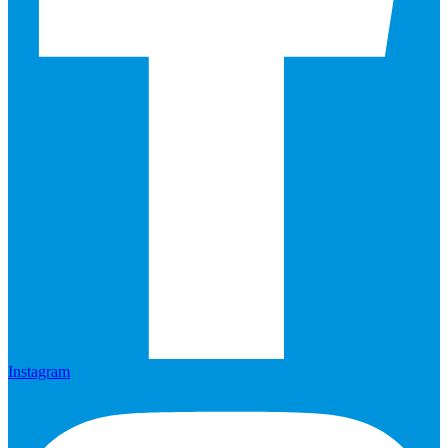
Instagram