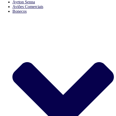
Ayrton Senna
Aviões Comerciais
Bonecos