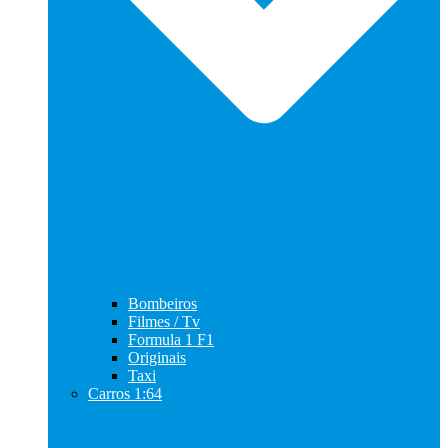
Bombeiros
Filmes / Tv
Formula 1 F1
Originais
Taxi
Carros 1:64