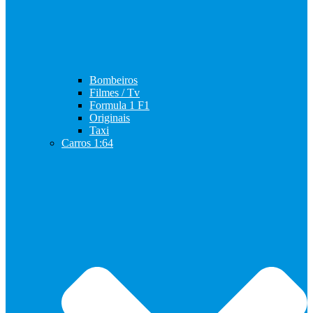
Bombeiros
Filmes / Tv
Formula 1 F1
Originais
Taxi
Carros 1:64