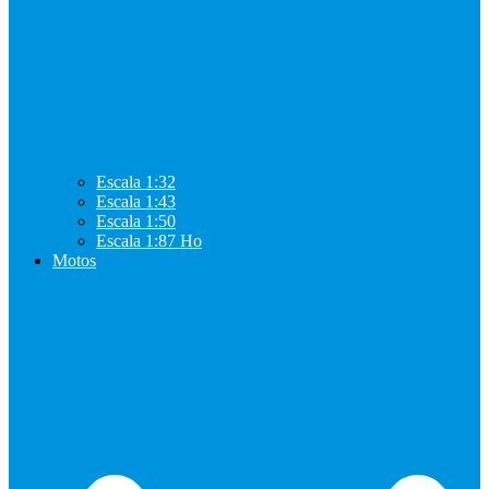
Escala 1:32
Escala 1:43
Escala 1:50
Escala 1:87 Ho
Motos