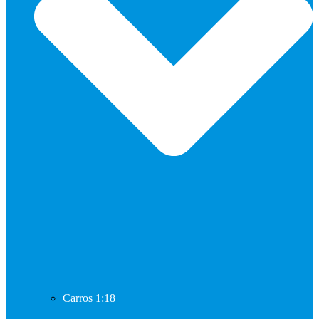
Carros 1:18