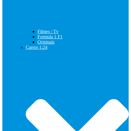
Filmes / Tv
Formula 1 F1
Originais
Carros 1:24