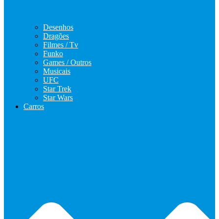
Desenhos
Dragões
Filmes / Tv
Funko
Games / Outros
Musicais
UFC
Star Trek
Star Wars
Carros