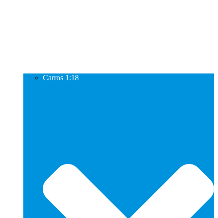
Carros 1:18