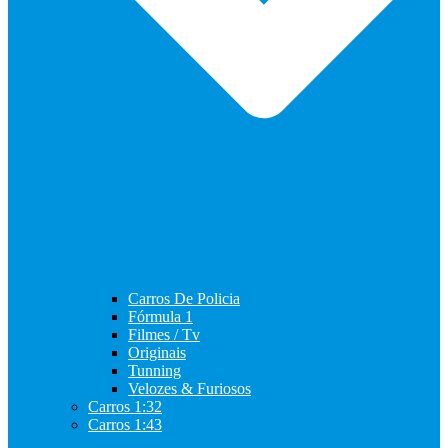
Carros De Policia
Fórmula 1
Filmes / Tv
Originais
Tunning
Velozes & Furiosos
Carros 1:32
Carros 1:43