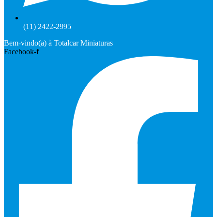
(11) 2422-2995
Bem-vindo(a) à Totalcar Miniaturas
Facebook-f