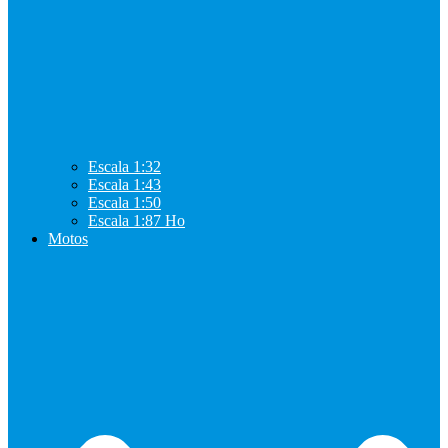
Escala 1:32
Escala 1:43
Escala 1:50
Escala 1:87 Ho
Motos