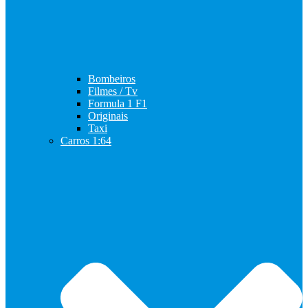
Bombeiros
Filmes / Tv
Formula 1 F1
Originais
Taxi
Carros 1:64