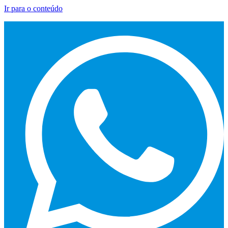
Ir para o conteúdo