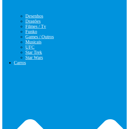
Desenhos
Dragões
Filmes / Tv
Funko
Games / Outros
Musicais
UFC
Star Trek
Star Wars
Carros