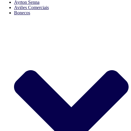
Ayrton Senna
Aviões Comerciais
Bonecos