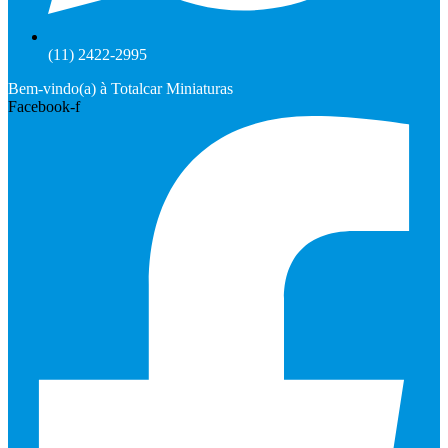
(11) 2422-2995
Bem-vindo(a) à Totalcar Miniaturas
Facebook-f