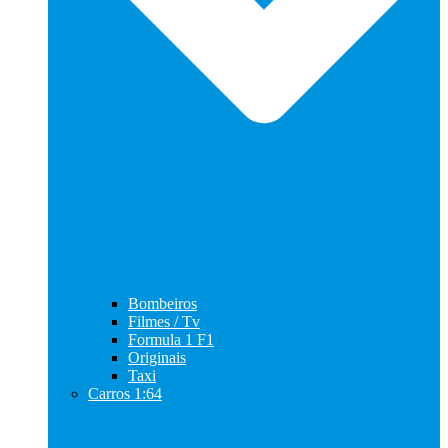
Bombeiros
Filmes / Tv
Formula 1 F1
Originais
Taxi
Carros 1:64