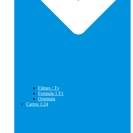
Filmes / Tv
Formula 1 F1
Originais
Carros 1:24