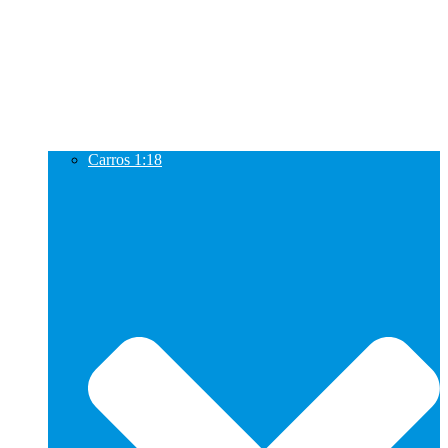
Carros 1:18