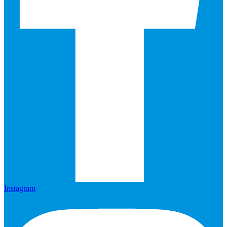
Instagram