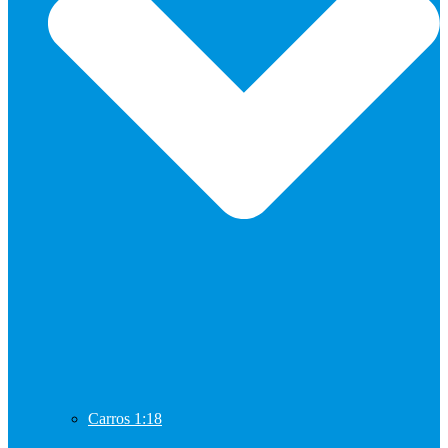
Carros 1:18