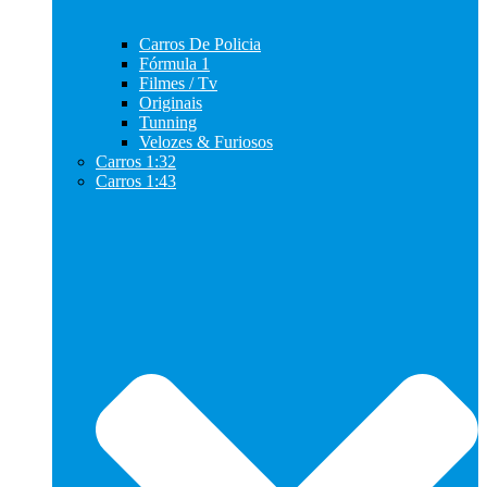
Carros De Policia
Fórmula 1
Filmes / Tv
Originais
Tunning
Velozes & Furiosos
Carros 1:32
Carros 1:43