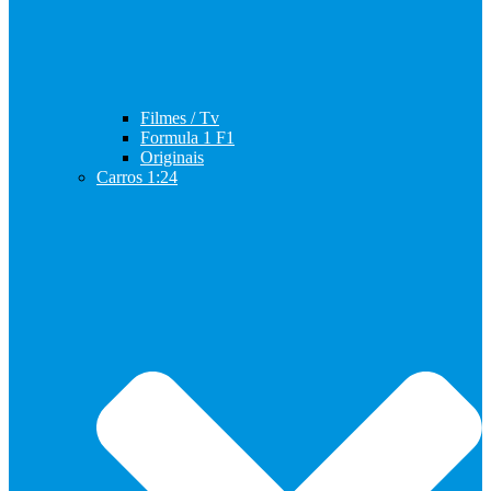
Filmes / Tv
Formula 1 F1
Originais
Carros 1:24