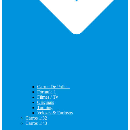
Carros De Policia
Fórmula 1
Filmes / Tv
Originais
Tunning
Velozes & Furiosos
Carros 1:32
Carros 1:43