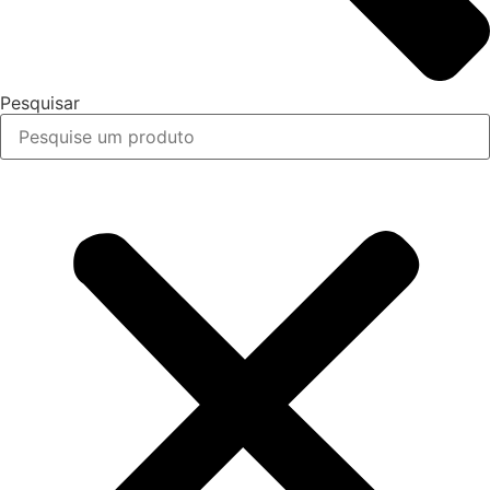
Pesquisar