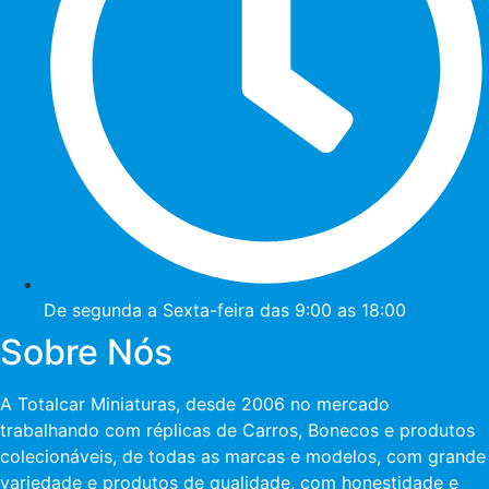
De segunda a Sexta-feira das 9:00 as 18:00
Sobre Nós
A Totalcar Miniaturas, desde 2006 no mercado
trabalhando com réplicas de Carros, Bonecos e produtos
colecionáveis, de todas as marcas e modelos, com grande
variedade e produtos de qualidade, com honestidade e