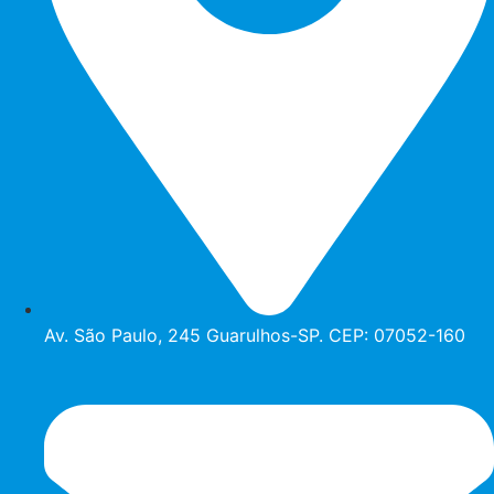
Av. São Paulo, 245 Guarulhos-SP. CEP: 07052-160