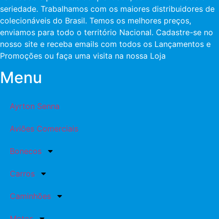
seriedade. Trabalhamos com os maiores distribuidores de
colecionáveis do Brasil. Temos os melhores preços,
enviamos para todo o território Nacional. Cadastre-se no
nosso site e receba emails com todos os Lançamentos e
Promoções ou faça uma visita na nossa Loja
Menu
Ayrton Senna
Aviões Comerciais
Bonecos
Carros
Caminhões
Motos