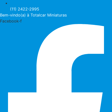
(11) 2422-2995
Bem-vindo(a) à Totalcar Miniaturas
Facebook-f