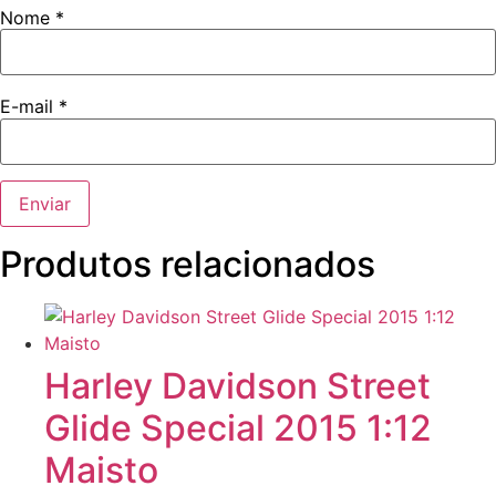
Nome
*
E-mail
*
Produtos relacionados
Harley Davidson Street
Glide Special 2015 1:12
Maisto