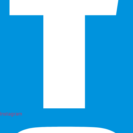
Instagram