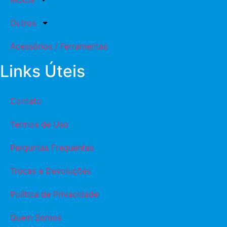
Outros
Acessórios / Ferramentas
Links Úteis
Contato
Termos de Uso
Perguntas Frequentes
Trocas e Devoluções
Política de Privacidade
Quem Somos