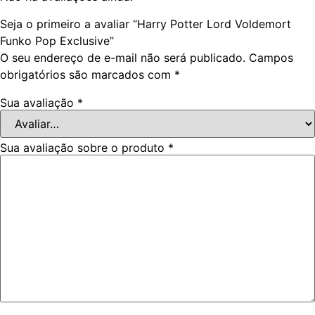
Seja o primeiro a avaliar “Harry Potter Lord Voldemort
Funko Pop Exclusive”
O seu endereço de e-mail não será publicado.
Campos
obrigatórios são marcados com
*
Sua avaliação
*
Sua avaliação sobre o produto
*