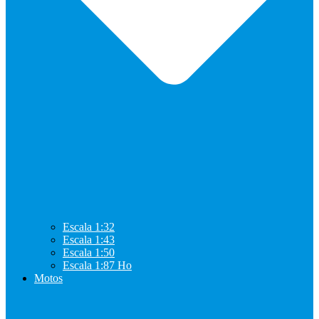
Escala 1:32
Escala 1:43
Escala 1:50
Escala 1:87 Ho
Motos