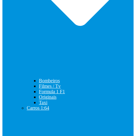
Bombeiros
Filmes / Tv
Formula 1 F1
Originais
Taxi
Carros 1:64