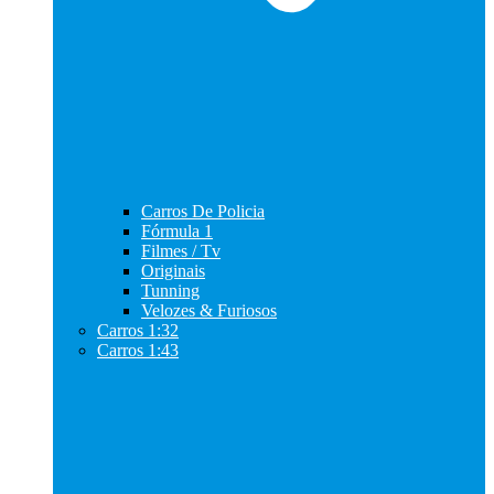
Carros De Policia
Fórmula 1
Filmes / Tv
Originais
Tunning
Velozes & Furiosos
Carros 1:32
Carros 1:43