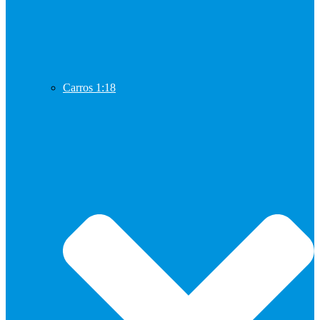
Carros 1:18