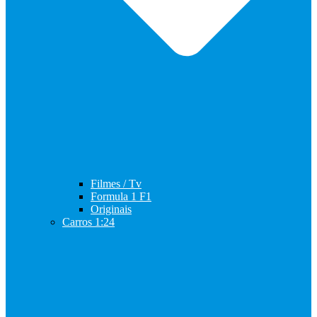
Filmes / Tv
Formula 1 F1
Originais
Carros 1:24