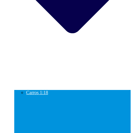
Carros 1:18