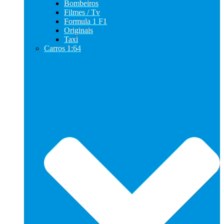
Bombeiros
Filmes / Tv
Formula 1 F1
Originais
Taxi
Carros 1:64