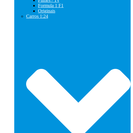
Filmes / Tv
Formula 1 F1
Originais
Carros 1:24