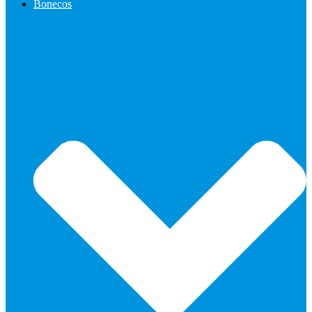
Bonecos