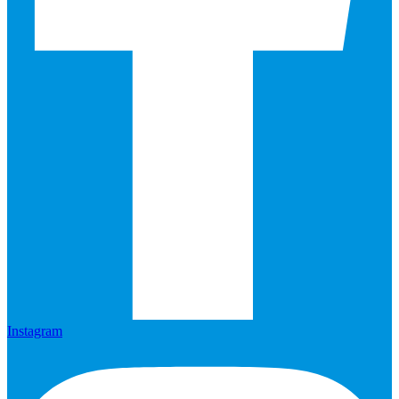
Instagram