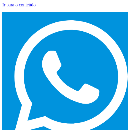
Ir para o conteúdo