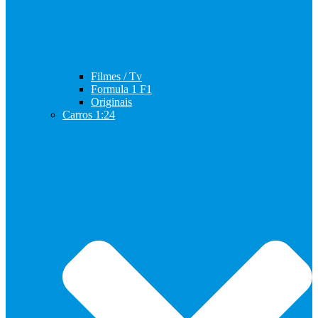
Filmes / Tv
Formula 1 F1
Originais
Carros 1:24