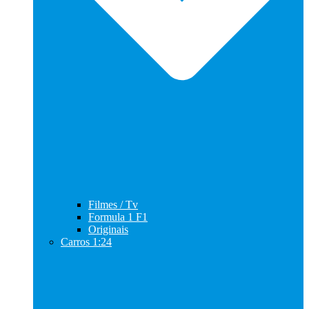
Filmes / Tv
Formula 1 F1
Originais
Carros 1:24