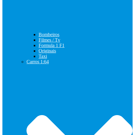
Bombeiros
Filmes / Tv
Formula 1 F1
Originais
Taxi
Carros 1:64