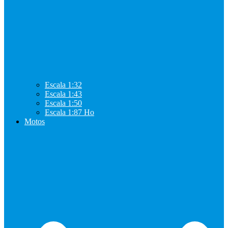
Escala 1:32
Escala 1:43
Escala 1:50
Escala 1:87 Ho
Motos