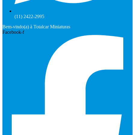
(11) 2422-2995
Bem-vindo(a) à Totalcar Miniaturas
Facebook-f