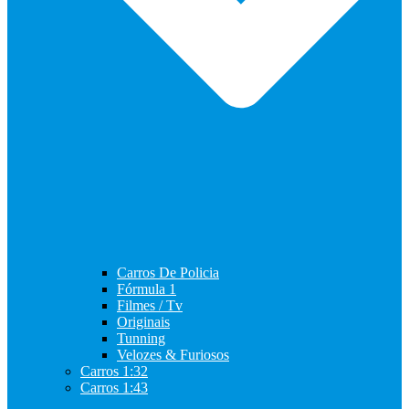
Carros De Policia
Fórmula 1
Filmes / Tv
Originais
Tunning
Velozes & Furiosos
Carros 1:32
Carros 1:43