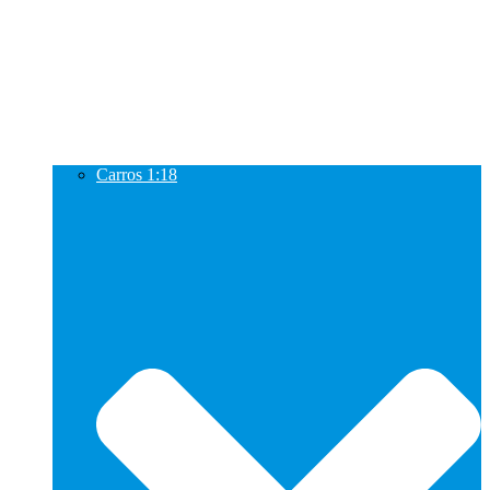
Carros 1:18