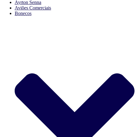
Ayrton Senna
Aviões Comerciais
Bonecos