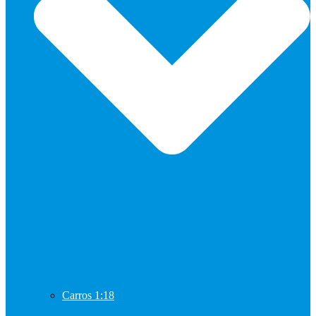
Carros 1:18