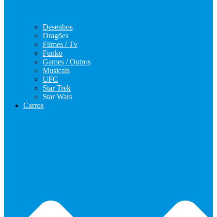
Desenhos
Dragões
Filmes / Tv
Funko
Games / Outros
Musicais
UFC
Star Trek
Star Wars
Carros