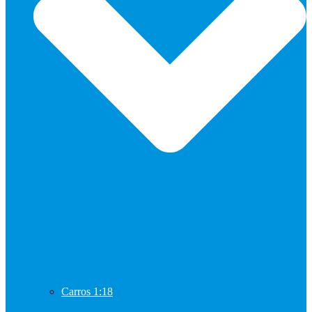
Carros 1:18