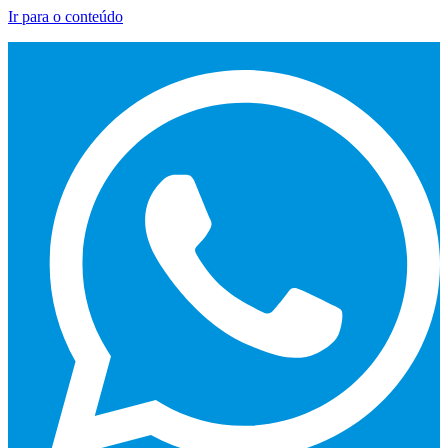
Ir para o conteúdo