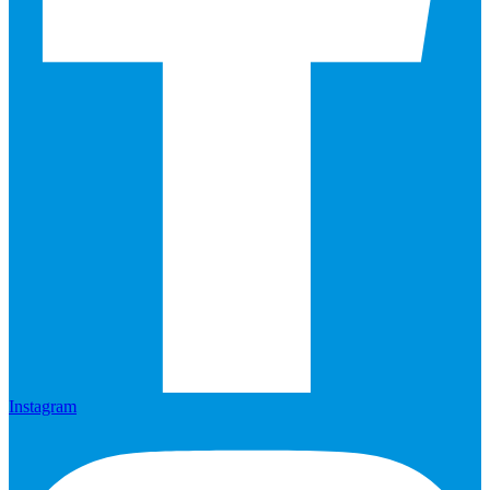
Instagram