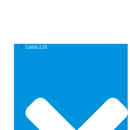
Carros 1:18