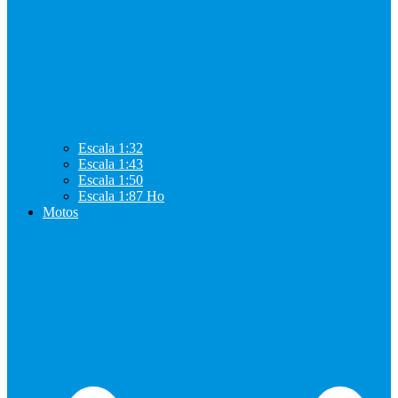
Escala 1:32
Escala 1:43
Escala 1:50
Escala 1:87 Ho
Motos