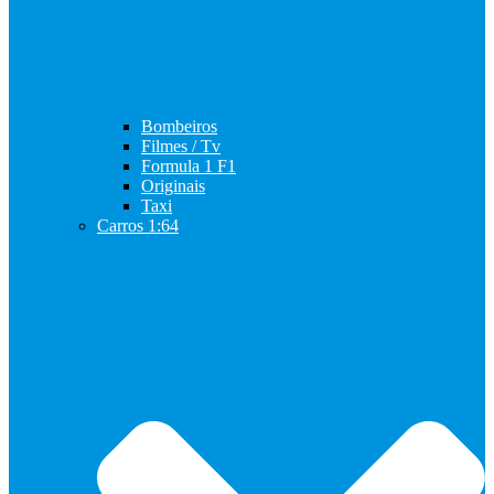
Bombeiros
Filmes / Tv
Formula 1 F1
Originais
Taxi
Carros 1:64