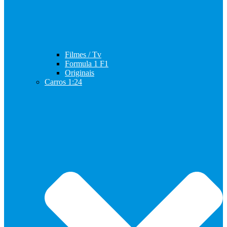
Filmes / Tv
Formula 1 F1
Originais
Carros 1:24