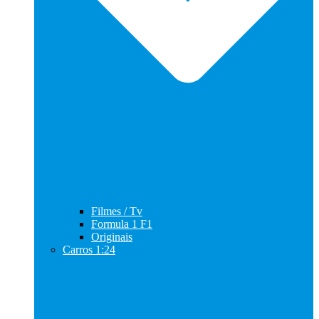
Filmes / Tv
Formula 1 F1
Originais
Carros 1:24