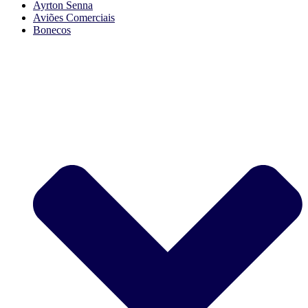
Ayrton Senna
Aviões Comerciais
Bonecos