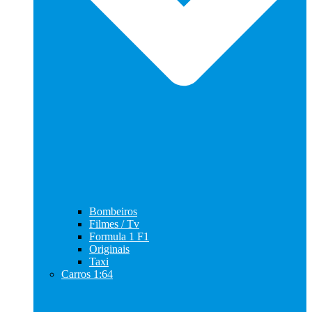
Bombeiros
Filmes / Tv
Formula 1 F1
Originais
Taxi
Carros 1:64