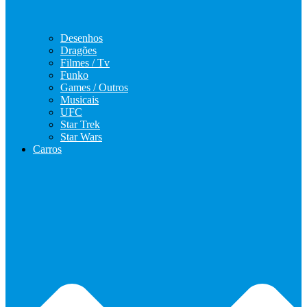
Desenhos
Dragões
Filmes / Tv
Funko
Games / Outros
Musicais
UFC
Star Trek
Star Wars
Carros