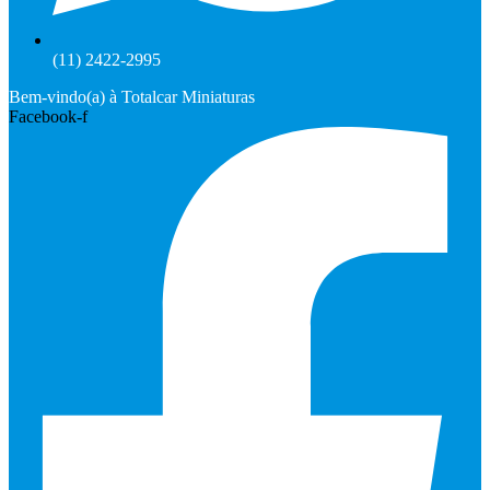
(11) 2422-2995
Bem-vindo(a) à Totalcar Miniaturas
Facebook-f