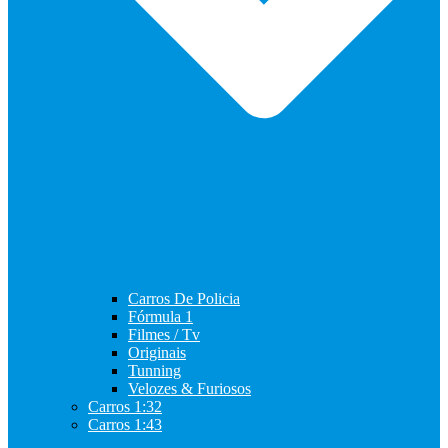
Carros De Policia
Fórmula 1
Filmes / Tv
Originais
Tunning
Velozes & Furiosos
Carros 1:32
Carros 1:43