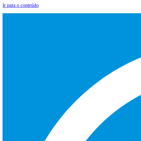
Ir para o conteúdo